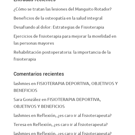
¿Cómo se tratan las lesiones del Manguito Rotador?
Beneficios de la osteopatía en la salud integral
Desafiando al dolor: Estrategias de Fisioterapia
Ejercicios de fisioterapia para mejorar la movilidad en
las personas mayores
Rehabilitación postoperatoria: la importancia de la
fisioterapia
Comentarios recientes
lashmies
en
FISIOTERAPIA DEPORTIVA, OBJETIVOS Y
BENEFICIOS
Sara González
en
FISIOTERAPIA DEPORTIVA,
OBJETIVOS Y BENEFICIOS
lashmies
en
Reflexión, ¿es caro ir al fisioterapeuta?
Teresa
en
Reflexión, ¿es caro ir al fisioterapeuta?
lashmies
en
Reflexión, ¿es caro ir al fisioterapeuta?