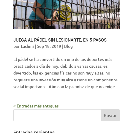
JUEGA AL PÁDEL SIN LESIONARTE, EN 5 PASOS
por
Lashmi
|
Sep 18, 2019
|
Blog
El pádel se ha convertido en uno de los deportes más
practicados a día de hoy, debido a varias causas: es
divertido, las exigencias físicas no son muy altas, no
requiere una inversión muy alta y tiene un componente
social importante. Aún con la premisa de que no exige...
« Entradas más antiguas
Entradas recientes