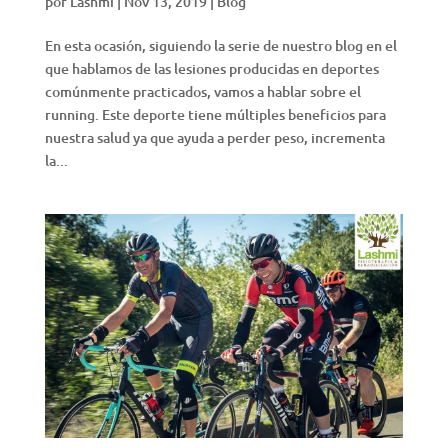
por
Lashmi
|
Nov 13, 2019
|
Blog
En esta ocasión, siguiendo la serie de nuestro blog en el
que hablamos de las lesiones producidas en deportes
comúnmente practicados, vamos a hablar sobre el
running. Este deporte tiene múltiples beneficios para
nuestra salud ya que ayuda a perder peso, incrementa
la...