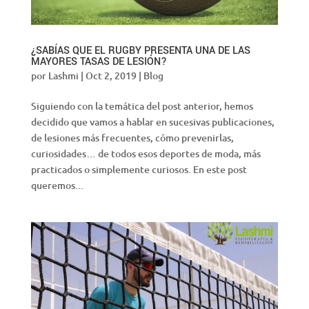
¿SABÍAS QUE EL RUGBY PRESENTA UNA DE LAS
MAYORES TASAS DE LESIÓN?
por
Lashmi
|
Oct 2, 2019
|
Blog
Siguiendo con la temática del post anterior, hemos
decidido que vamos a hablar en sucesivas publicaciones,
de lesiones más frecuentes, cómo prevenirlas,
curiosidades… de todos esos deportes de moda, más
practicados o simplemente curiosos. En este post
queremos...