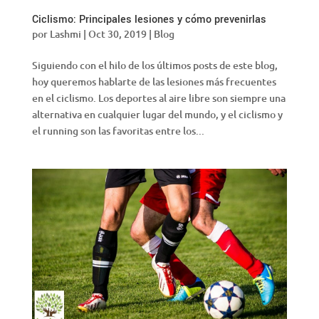
Ciclismo: Principales lesiones y cómo prevenirlas
por
Lashmi
|
Oct 30, 2019
|
Blog
Siguiendo con el hilo de los últimos posts de este blog,
hoy queremos hablarte de las lesiones más frecuentes
en el ciclismo. Los deportes al aire libre son siempre una
alternativa en cualquier lugar del mundo, y el ciclismo y
el running son las favoritas entre los...