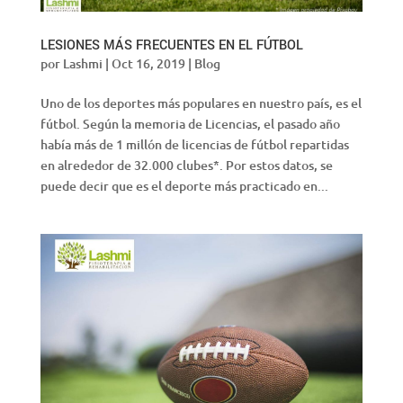
LESIONES MÁS FRECUENTES EN EL FÚTBOL
por
Lashmi
|
Oct 16, 2019
|
Blog
Uno de los deportes más populares en nuestro país, es el
fútbol. Según la memoria de Licencias, el pasado año
había más de 1 millón de licencias de fútbol repartidas
en alrededor de 32.000 clubes*. Por estos datos, se
puede decir que es el deporte más practicado en...