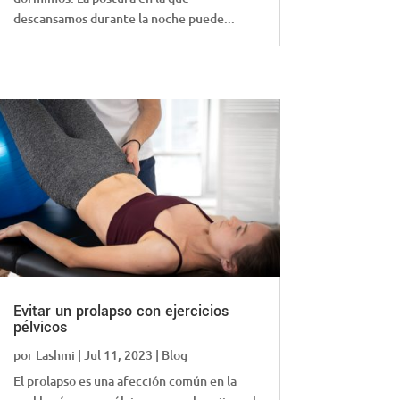
descansamos durante la noche puede...
Evitar un prolapso con ejercicios
pélvicos
por
Lashmi
|
Jul 11, 2023
|
Blog
El prolapso es una afección común en la