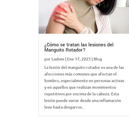
¿Cómo se tratan las lesiones del
Manguito Rotador?
por
Lashmi
|
Ene 17, 2025
|
Blog
La lesión del manguito rotador es una de las
afecciones más comunes que afectan el
hombro, especialmente en personas activas
y en aquellos que realizan movimientos
repetitivos por encima de la cabeza. Esta
lesión puede variar desde una inflamación
leve hasta desgarros...