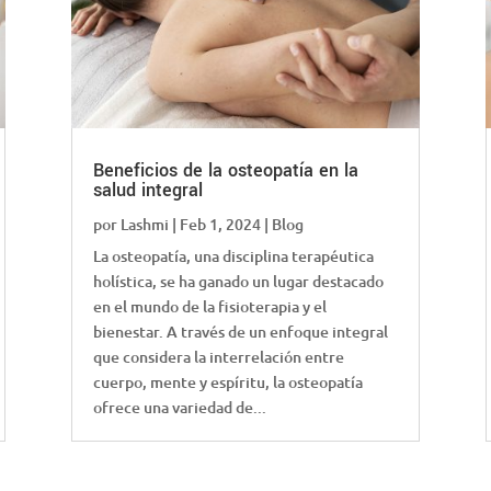
Beneficios de la osteopatía en la
salud integral
por
Lashmi
|
Feb 1, 2024
|
Blog
La osteopatía, una disciplina terapéutica
holística, se ha ganado un lugar destacado
en el mundo de la fisioterapia y el
bienestar. A través de un enfoque integral
que considera la interrelación entre
cuerpo, mente y espíritu, la osteopatía
ofrece una variedad de...