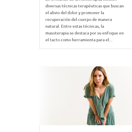
diversas técnicas terapéuticas que buscan
el alivio del dolor y promover la
recuperación del cuerpo de manera
natural. Entre estas técnicas, la
masoterapia se destaca por su enfoque en
el tacto como herramienta para el...