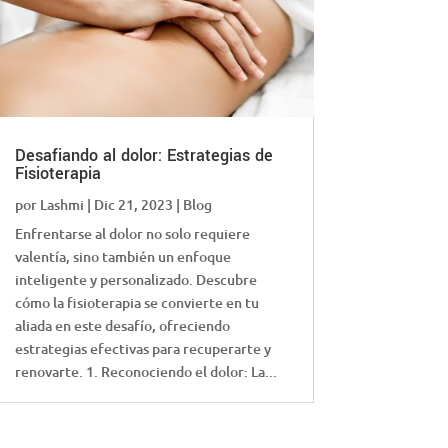
Desafiando al dolor: Estrategias de
Fisioterapia
por
Lashmi
|
Dic 21, 2023
|
Blog
Enfrentarse al dolor no solo requiere
valentía, sino también un enfoque
inteligente y personalizado. Descubre
cómo la fisioterapia se convierte en tu
aliada en este desafío, ofreciendo
estrategias efectivas para recuperarte y
renovarte. 1. Reconociendo el dolor: La...