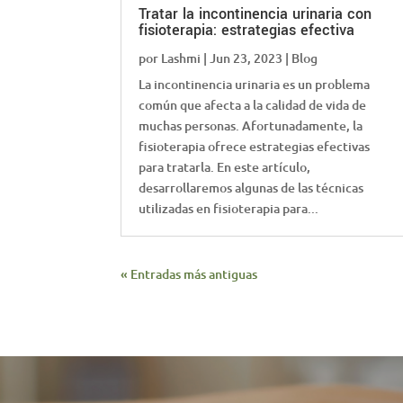
Tratar la incontinencia urinaria con
fisioterapia: estrategias efectiva
por
Lashmi
|
Jun 23, 2023
|
Blog
La incontinencia urinaria es un problema
común que afecta a la calidad de vida de
muchas personas. Afortunadamente, la
fisioterapia ofrece estrategias efectivas
para tratarla. En este artículo,
desarrollaremos algunas de las técnicas
utilizadas en fisioterapia para...
« Entradas más antiguas