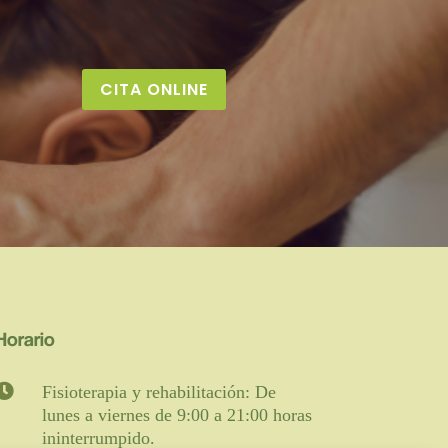
CITA ONLINE
Horario

Fisioterapia y rehabilitación: De
lunes a viernes de 9:00 a 21:00 horas
ininterrumpido.