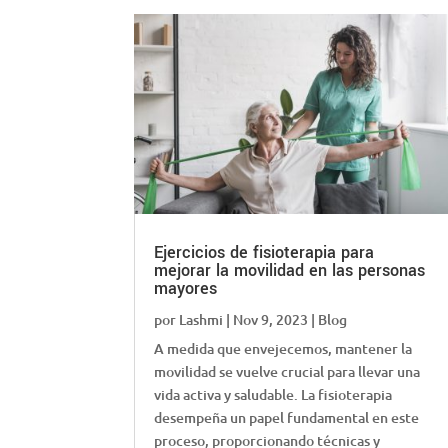
Ejercicios de fisioterapia para
mejorar la movilidad en las personas
mayores
por
Lashmi
|
Nov 9, 2023
|
Blog
A medida que envejecemos, mantener la
movilidad se vuelve crucial para llevar una
vida activa y saludable. La fisioterapia
desempeña un papel fundamental en este
proceso, proporcionando técnicas y