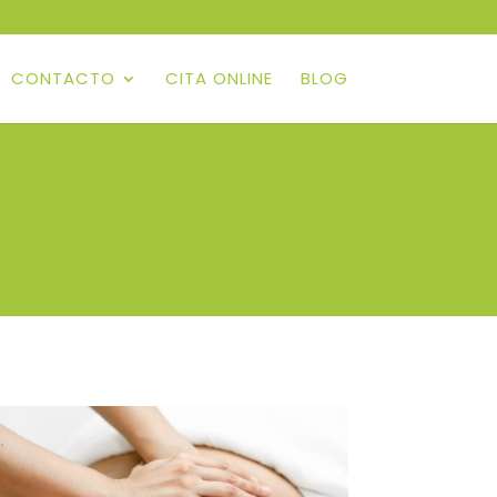
CONTACTO
CITA ONLINE
BLOG