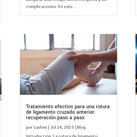
complicaciones. En este...
Tratamiento efectivo para una rotura
de ligamento cruzado anterior:
recuperación paso a paso
por
Lashmi
|
Jul 24, 2023
|
Blog
Introducción: La rotura de ligamento