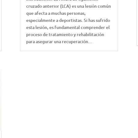
cruzado anterior (LCA) es una lesión común
que afecta a muchas personas,
especialmente a deportistas. Si has sufrido
esta lesión, es fundamental comprender el
proceso de tratamiento y rehabilitación
para asegurar una recuperación...