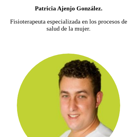
Patricia Ajenjo González.
Fisioterapeuta especializada en los procesos de
salud de la mujer.