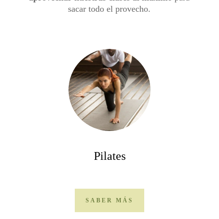
sacar todo el provecho.
Pilates
SABER MÁS