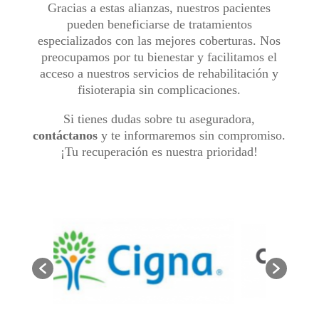
Gracias a estas alianzas, nuestros pacientes
pueden beneficiarse de tratamientos
especializados con las mejores coberturas. Nos
preocupamos por tu bienestar y facilitamos el
acceso a nuestros servicios de rehabilitación y
fisioterapia sin complicaciones.
Si tienes dudas sobre tu aseguradora,
contáctanos
y te informaremos sin compromiso.
¡Tu recuperación es nuestra prioridad!