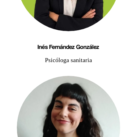
Inés Fernández González
Psicóloga sanitaria