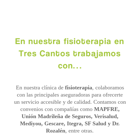
En nuestra fisioterapia en
Tres Cantos trabajamos
con…
En nuestra clínica de
fisioterapia
, colaboramos
con las principales aseguradoras para ofrecerte
un servicio accesible y de calidad. Contamos con
convenios con compañías como
MAPFRE,
Unión Madrileña de Seguros, Verisalud,
Mediyou, Gescare, Itegra, SF Salud y Dr.
Rozalén
, entre otras.