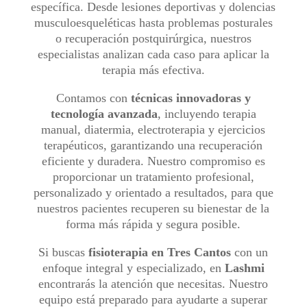
específica. Desde lesiones deportivas y dolencias
musculoesqueléticas hasta problemas posturales
o recuperación postquirúrgica, nuestros
especialistas analizan cada caso para aplicar la
terapia más efectiva.
Contamos con
técnicas innovadoras y
tecnología avanzada
, incluyendo terapia
manual, diatermia, electroterapia y ejercicios
terapéuticos, garantizando una recuperación
eficiente y duradera. Nuestro compromiso es
proporcionar un tratamiento profesional,
personalizado y orientado a resultados, para que
nuestros pacientes recuperen su bienestar de la
forma más rápida y segura posible.
Si buscas
fisioterapia en Tres Cantos
con un
enfoque integral y especializado, en
Lashmi
encontrarás la atención que necesitas. Nuestro
equipo está preparado para ayudarte a superar