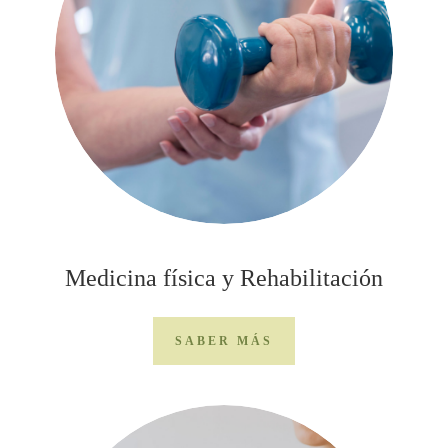
Medicina física y Rehabilitación
SABER MÁS