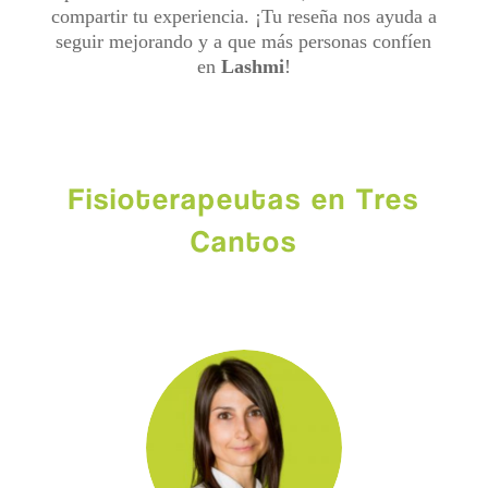
compartir tu experiencia. ¡Tu reseña nos ayuda a
seguir mejorando y a que más personas confíen
en
Lashmi
!
Fisioterapeutas en Tres
Cantos