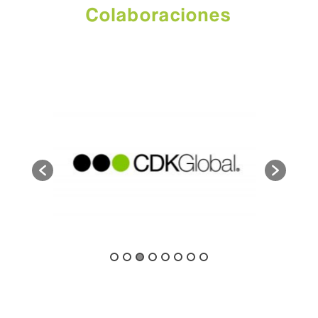
Colaboraciones