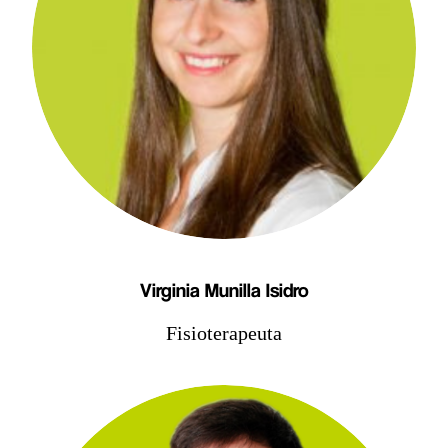
Virginia Munilla Isidro
Fisioterapeuta