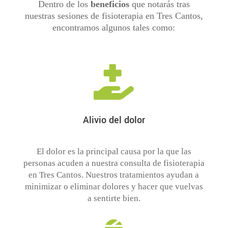
Dentro de los
beneficios
que notarás tras
nuestras sesiones de fisioterapia en Tres Cantos,
encontramos algunos tales como:

Alivio del dolor
El dolor es la principal causa por la que las
personas acuden a nuestra consulta de fisioterapia
en Tres Cantos. Nuestros tratamientos ayudan a
minimizar o eliminar dolores y hacer que vuelvas
a sentirte bien.