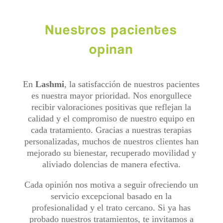
Nuestros pacientes
opinan
En
Lashmi
, la satisfacción de nuestros pacientes
es nuestra mayor prioridad. Nos enorgullece
recibir valoraciones positivas que reflejan la
calidad y el compromiso de nuestro equipo en
cada tratamiento. Gracias a nuestras terapias
personalizadas, muchos de nuestros clientes han
mejorado su bienestar, recuperado movilidad y
aliviado dolencias de manera efectiva.
Cada opinión nos motiva a seguir ofreciendo un
servicio excepcional basado en la
profesionalidad y el trato cercano. Si ya has
probado nuestros tratamientos, te invitamos a