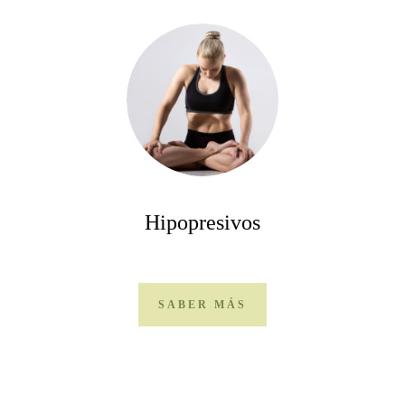
Hipopresivos
SABER MÁS