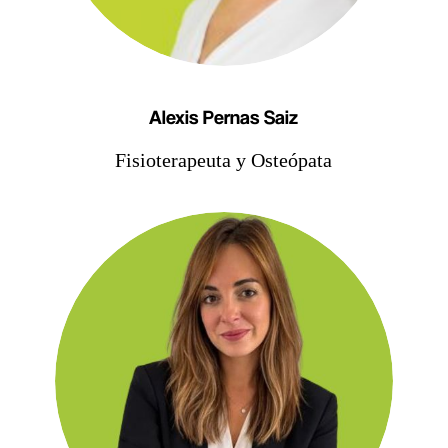
Alexis Pernas Saiz
Fisioterapeuta y Osteópata