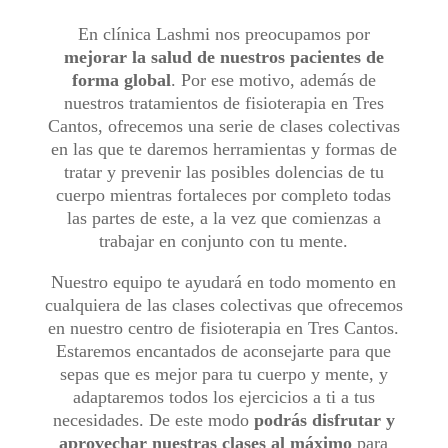
En clínica Lashmi nos preocupamos por
mejorar la salud de nuestros pacientes de
forma global
. Por ese motivo, además de
nuestros tratamientos de fisioterapia en Tres
Cantos, ofrecemos una serie de clases colectivas
en las que te daremos herramientas y formas de
tratar y prevenir las posibles dolencias de tu
cuerpo mientras fortaleces por completo todas
las partes de este, a la vez que comienzas a
trabajar en conjunto con tu mente.
Nuestro equipo te ayudará en todo momento en
cualquiera de las clases colectivas que ofrecemos
en nuestro centro de fisioterapia en Tres Cantos.
Estaremos encantados de aconsejarte para que
sepas que es mejor para tu cuerpo y mente, y
adaptaremos todos los ejercicios a ti a tus
necesidades. De este modo
podrás disfrutar y
aprovechar nuestras clases al máximo
para