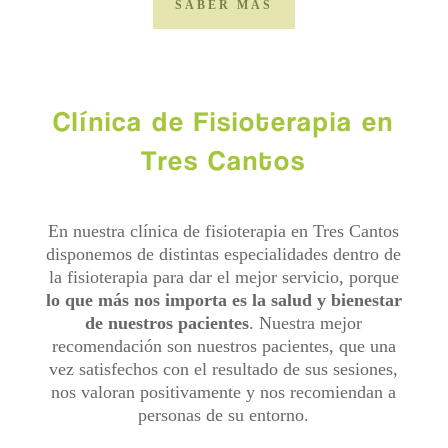
SABER MÁS
Clínica de Fisioterapia en
Tres Cantos
En nuestra clínica de fisioterapia en Tres Cantos
disponemos de distintas especialidades dentro de
la fisioterapia para dar el mejor servicio, porque
lo que más nos importa es la salud y bienestar
de nuestros pacientes
. Nuestra mejor
recomendación son nuestros pacientes, que una
vez satisfechos con el resultado de sus sesiones,
nos valoran positivamente y nos recomiendan a
personas de su entorno.