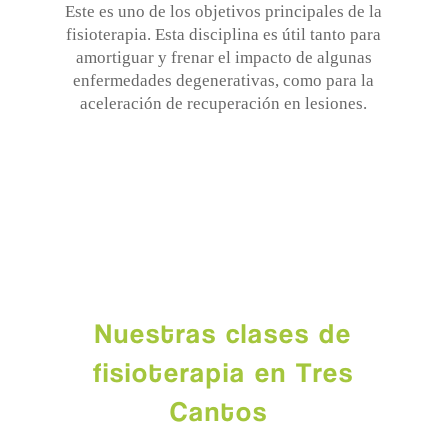
Este es uno de los objetivos principales de la
fisioterapia. Esta disciplina es útil tanto para
amortiguar y frenar el impacto de algunas
enfermedades degenerativas, como para la
aceleración de recuperación en lesiones.
Nuestras clases de
fisioterapia en Tres
Cantos