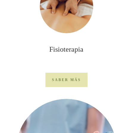
Fisioterapia
SABER MÁS