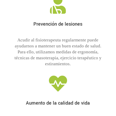

Prevención de lesiones
Acudir al fisioterapeuta regularmente puede
ayudarnos a mantener un buen estado de salud.
Para ello, utilizamos medidas de ergonomía,
técnicas de masoterapia, ejercicio terapéutico y
estiramientos.

Aumento de la calidad de vida