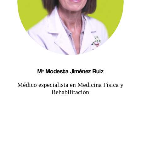
Mª Modesta Jiménez Ruiz
Médico especialista en Medicina Física y
Rehabilitación