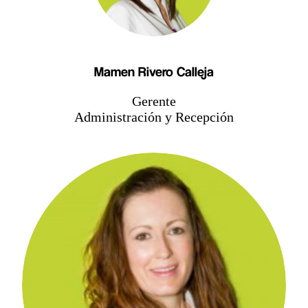
Mamen Rivero Calleja
Gerente
Administración y Recepción