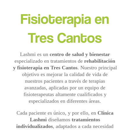
Fisioterapia en
Tres Cantos
Lashmi es un
centro de salud y bienestar
especializado en tratamientos de
rehabilitación
y fisioterapia en Tres Cantos
. Nuestro principal
objetivo es mejorar la calidad de vida de
nuestros pacientes a través de terapias
avanzadas, aplicadas por un equipo de
fisioterapeutas altamente cualificados y
especializados en diferentes áreas.
Cada paciente es único, y por ello, en
Clínica
Lashmi
diseñamos
tratamientos
individualizados
, adaptados a cada necesidad