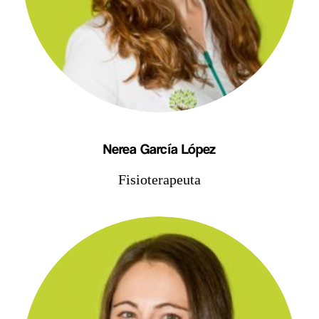
Nerea García López
Fisioterapeuta