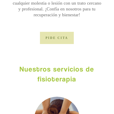
cualquier molestia o lesión con un trato cercano
y profesional. ¡Confía en nosotros para tu
recuperación y bienestar!
PIDE CITA
Nuestros servicios de
fisioterapia