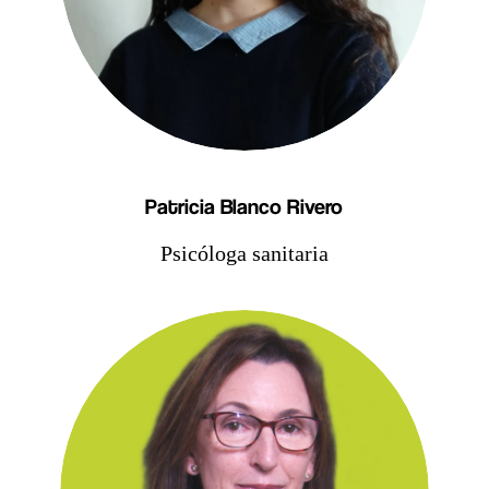
Patricia Blanco Rivero
Psicóloga sanitaria