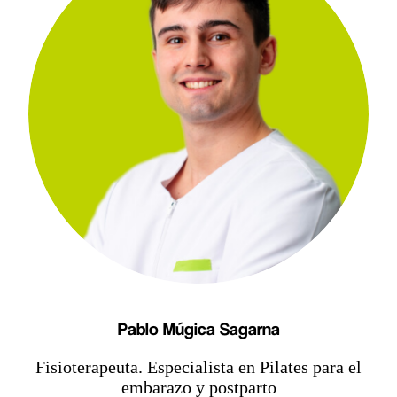
Pablo Múgica Sagarna
Fisioterapeuta. Especialista en Pilates para el
embarazo y postparto