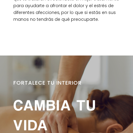
para ayudarte a afrontar el dolor y el estrés de
diferentes afecciones, por lo que si estás en sus
manos no tendrás de qué preocuparte.
FORTALECE TU INTERIOR
CAMBIA TU
VIDA