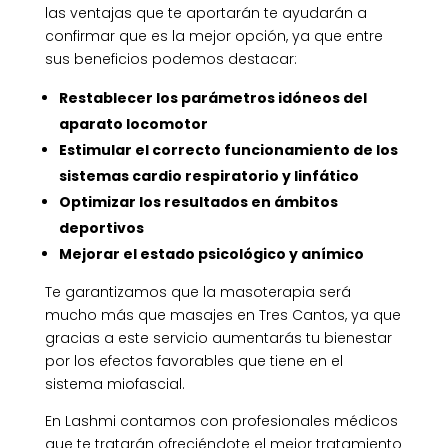
las ventajas que te aportarán te ayudarán a
confirmar que es la mejor opción, ya que entre
sus beneficios podemos destacar:
Restablecer los parámetros idóneos del
aparato locomotor
Estimular el correcto funcionamiento de los
sistemas cardio respiratorio y linfático
Optimizar los resultados en ámbitos
deportivos
Mejorar el estado psicológico y anímico
Te garantizamos que la masoterapia será
mucho más que masajes en Tres Cantos, ya que
gracias a este servicio aumentarás tu bienestar
por los efectos favorables que tiene en el
sistema miofascial.
En Lashmi contamos con profesionales médicos
que te tratarán ofreciéndote el mejor tratamiento