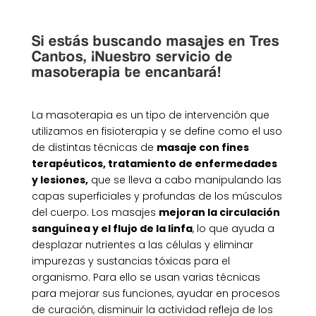
Si estás buscando masajes en Tres
Cantos, ¡Nuestro servicio de
masoterapia te encantará!
La masoterapia es un tipo de intervención que
utilizamos en fisioterapia y se define como el uso
de distintas técnicas de
masaje con fines
terapéuticos, tratamiento de enfermedades
y lesiones,
que se lleva a cabo manipulando las
capas superficiales y profundas de los músculos
del cuerpo. Los masajes
mejoran la circulación
sanguínea y el flujo de la linfa
, lo que ayuda a
desplazar nutrientes a las células y eliminar
impurezas y sustancias tóxicas para el
organismo. Para ello se usan varias técnicas
para mejorar sus funciones, ayudar en procesos
de curación, disminuir la actividad refleja de los