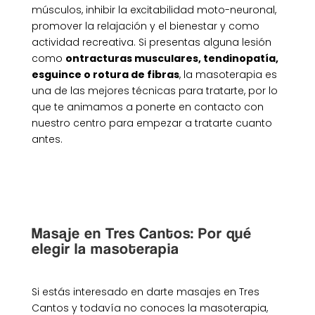
músculos, inhibir la excitabilidad moto-neuronal,
promover la relajación y el bienestar y como
actividad recreativa. Si presentas alguna lesión
como
ontracturas musculares, tendinopatía,
esguince o rotura de fibras
, la masoterapia es
una de las mejores técnicas para tratarte, por lo
que te animamos a ponerte en contacto con
nuestro centro para empezar a tratarte cuanto
antes.
Masaje en Tres Cantos: Por qué
elegir la masoterapia
Si estás interesado en darte masajes en Tres
Cantos y todavía no conoces la masoterapia,