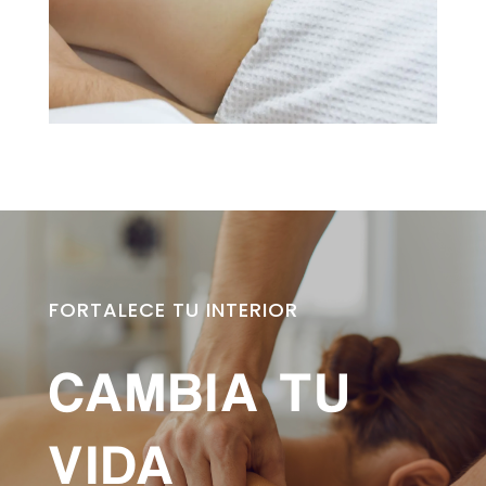
FORTALECE TU INTERIOR
CAMBIA TU
VIDA