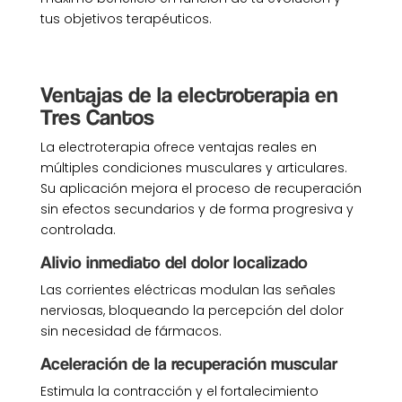
tus objetivos terapéuticos.
Ventajas de la electroterapia en
Tres Cantos
La electroterapia ofrece ventajas reales en
múltiples condiciones musculares y articulares.
Su aplicación mejora el proceso de recuperación
sin efectos secundarios y de forma progresiva y
controlada.
Alivio inmediato del dolor localizado
Las corrientes eléctricas modulan las señales
nerviosas, bloqueando la percepción del dolor
sin necesidad de fármacos.
Aceleración de la recuperación muscular
Estimula la contracción y el fortalecimiento