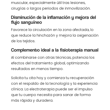
muscular, especialmente útil tras lesiones,
cirugías o largos periodos de inmovilización.
Disminución de la inflamación y mejora del
flujo sanguíneo
Favorece la circulación en la zona afectada, lo
que reduce la hinchazón y mejora la oxigenación
de los tejidos.
Complemento ideal a la fisioterapia manual
Al combinarse con otras técnicas, potencia los
efectos del tratamiento global, optimizando
resultados en menos tiempo.
Solicita tu cita hoy y comienza tu recuperación
con el respaldo de la tecnología y la experiencia
clínica. La electroterapia puede ser el impulso
que tu cuerpo necesita para sanar de forma
más rápida y duradera.