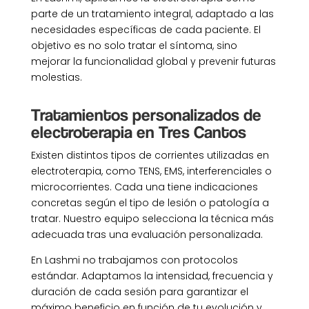
parte de un tratamiento integral, adaptado a las
necesidades específicas de cada paciente. El
objetivo es no solo tratar el síntoma, sino
mejorar la funcionalidad global y prevenir futuras
molestias.
Tratamientos personalizados de
electroterapia en Tres Cantos
Existen distintos tipos de corrientes utilizadas en
electroterapia, como TENS, EMS, interferenciales o
microcorrientes. Cada una tiene indicaciones
concretas según el tipo de lesión o patología a
tratar. Nuestro equipo selecciona la técnica más
adecuada tras una evaluación personalizada.
En Lashmi no trabajamos con protocolos
estándar. Adaptamos la intensidad, frecuencia y
duración de cada sesión para garantizar el
máximo beneficio en función de tu evolución y