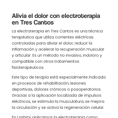
Alivia el dolor con electroterapia
en Tres Cantos
La electroterapia en Tres Cantos es una técnica
terapéutica que utiliza corrientes eléctricas
controladas para aliviar el dolor, reducir la
inflamación y acelerar la recuperación muscular
y articular. Es un método no invasivo, indoloro y
compatible con otros tratamientos
fisioterapéuticos.
Este tipo de terapia está especialmente indicada
en procesos de rehabilitación, lesiones
deportivas, dolores crónicos o posoperatorios.
Gracias a la aplicación localizada de impulsos
eléctricos, se estimula la musculatura, se mejora
la circulación y se activa la regeneración celular.
En Lashmi, aplicamos la electroterapia como