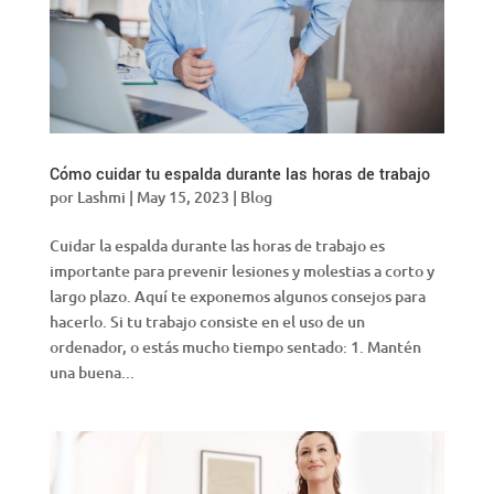
Cómo cuidar tu espalda durante las horas de trabajo
por
Lashmi
|
May 15, 2023
|
Blog
Cuidar la espalda durante las horas de trabajo es
importante para prevenir lesiones y molestias a corto y
largo plazo. Aquí te exponemos algunos consejos para
hacerlo. Si tu trabajo consiste en el uso de un
ordenador, o estás mucho tiempo sentado: 1. Mantén
una buena...