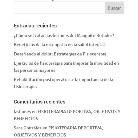
Entradas recientes
¿Cómo se tratan las lesiones del Manguito Rotador?
Beneficios de la osteopatía en la salud integral
Desafiando al dolor: Estrategias de Fisioterapia
Ejercicios de fisioterapia para mejorar la movilidad en
las personas mayores
Rehabilitación postoperatoria: la importancia de la
fisioterapia
Comentarios recientes
lashmies
en
FISIOTERAPIA DEPORTIVA, OBJETIVOS Y
BENEFICIOS
Sara González
en
FISIOTERAPIA DEPORTIVA,
OBJETIVOS Y BENEFICIOS