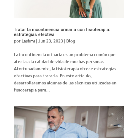
Tratar la incontinencia urinaria con fisioterapia:
estrategias efectiva
por
Lashmi
|
Jun 23, 2023
|
Blog
La incontinencia urinaria es un problema común que
afecta a la calidad de vida de muchas personas.
Afortunadamente, la fisioterapia ofrece estrategias
efectivas para tratarla. En este artículo,
desarrollaremos algunas de las técnicas utilizadas en
fisioterapia para...