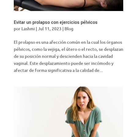
Evitar un prolapso con ejercicios pélvicos
por
Lashmi
|
Jul 11, 2023
|
Blog
El prolapso es una afección común en la cual los órganos
pélvicos, como la vejiga, el útero o el recto, se desplazan
de su posición normal y descienden hacia la cavidad
vaginal. Este desplazamiento puede ser incómodo y
afectar de forma significativa a la calidad de...