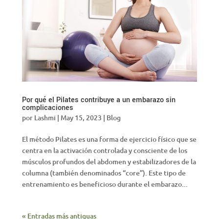
Por qué el Pilates contribuye a un embarazo sin
complicaciones
por
Lashmi
|
May 15, 2023
|
Blog
El método Pilates es una forma de ejercicio físico que se
centra en la activación controlada y consciente de los
músculos profundos del abdomen y estabilizadores de la
columna (también denominados “core”). Este tipo de
entrenamiento es beneficioso durante el embarazo...
« Entradas más antiguas