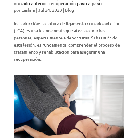
cruzado anterior: recuperación paso a paso
por
Lashmi
|
Jul 24, 2023
|
Blog
Introducción: La rotura de ligamento cruzado anterior
(LCA) es una lesión común que afecta a muchas
personas, especialmente a deportistas. Si has sufrido
esta lesión, es fundamental comprender el proceso de
tratamiento y rehabilitación para asegurar una
recuperación...