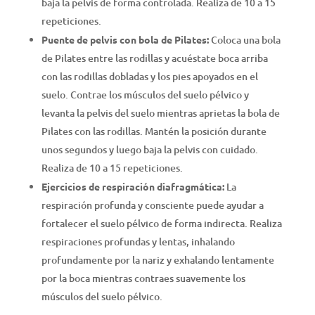
baja la pelvis de forma controlada. Realiza de 10 a 15
repeticiones.
Puente de pelvis con bola de Pilates:
Coloca una bola
de Pilates entre las rodillas y acuéstate boca arriba
con las rodillas dobladas y los pies apoyados en el
suelo. Contrae los músculos del suelo pélvico y
levanta la pelvis del suelo mientras aprietas la bola de
Pilates con las rodillas. Mantén la posición durante
unos segundos y luego baja la pelvis con cuidado.
Realiza de 10 a 15 repeticiones.
Ejercicios de respiración diafragmática:
La
respiración profunda y consciente puede ayudar a
fortalecer el suelo pélvico de forma indirecta. Realiza
respiraciones profundas y lentas, inhalando
profundamente por la nariz y exhalando lentamente
por la boca mientras contraes suavemente los
músculos del suelo pélvico.