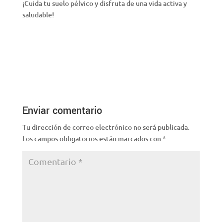
¡Cuida tu suelo pélvico y disfruta de una vida activa y
saludable!
Enviar comentario
Tu dirección de correo electrónico no será publicada.
Los campos obligatorios están marcados con
*