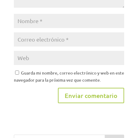
Guarda mi nombre, correo electrónico y web en este
navegador para la próxima vez que comente.