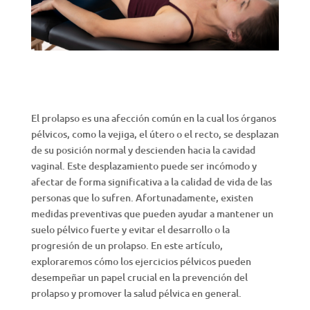
El prolapso es una afección común en la cual los órganos
pélvicos, como la vejiga, el útero o el recto, se desplazan
de su posición normal y descienden hacia la cavidad
vaginal. Este desplazamiento puede ser incómodo y
afectar de forma significativa a la calidad de vida de las
personas que lo sufren. Afortunadamente, existen
medidas preventivas que pueden ayudar a mantener un
suelo pélvico fuerte y evitar el desarrollo o la
progresión de un prolapso. En este artículo,
exploraremos cómo los ejercicios pélvicos pueden
desempeñar un papel crucial en la prevención del
prolapso y promover la salud pélvica en general.