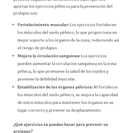
aportan los ejercicios pélvicos para la prevención del
prolapso son:
Fortalecimiento muscular:
Los ejercicios fortalecen
los músculos del suelo pélvico, lo que proporciona un
mejor soporte a los órganos de la zona, reduciendo así
el riesgo de prolapso.
Mejora la circulación sanguínea:
Los ejercicios
pueden aumentar la circulación sanguínea en la zona
pélvica, lo que promueve la salud de los tejidos y
previene la debilidad muscular.
Estabilización de los órganos pélvicos:
Al fortalecer
los músculos del suelo pélvico, se mejora la capacidad
de estos músculos para mantener los órganos en su
lugar correcto y prevenir su desplazamiento.
¿Qué ejercicios se pueden hacer para prevenir un
prolapso?