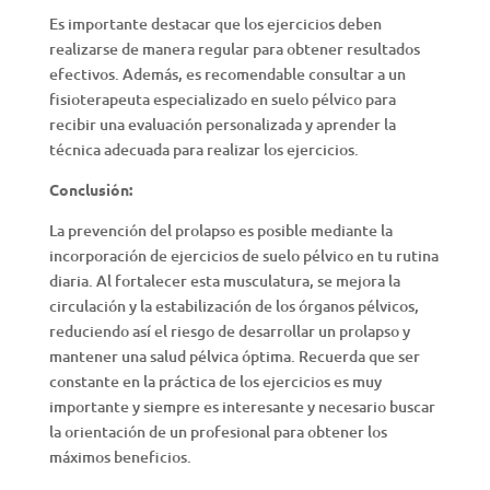
Es importante destacar que los ejercicios deben
realizarse de manera regular para obtener resultados
efectivos. Además, es recomendable consultar a un
fisioterapeuta especializado en suelo pélvico para
recibir una evaluación personalizada y aprender la
técnica adecuada para realizar los ejercicios.
Conclusión:
La prevención del prolapso es posible mediante la
incorporación de ejercicios de suelo pélvico en tu rutina
diaria. Al fortalecer esta musculatura, se mejora la
circulación y la estabilización de los órganos pélvicos,
reduciendo así el riesgo de desarrollar un prolapso y
mantener una salud pélvica óptima. Recuerda que ser
constante en la práctica de los ejercicios es muy
importante y siempre es interesante y necesario buscar
la orientación de un profesional para obtener los
máximos beneficios.