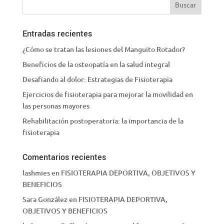
Entradas recientes
¿Cómo se tratan las lesiones del Manguito Rotador?
Beneficios de la osteopatía en la salud integral
Desafiando al dolor: Estrategias de Fisioterapia
Ejercicios de fisioterapia para mejorar la movilidad en
las personas mayores
Rehabilitación postoperatoria: la importancia de la
fisioterapia
Comentarios recientes
lashmies
en
FISIOTERAPIA DEPORTIVA, OBJETIVOS Y
BENEFICIOS
Sara González
en
FISIOTERAPIA DEPORTIVA,
OBJETIVOS Y BENEFICIOS