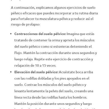
A continuación, explicamos algunos ejercicios de suelo
pélvico eficaces que puedes incorporar a tu rutina diaria
para fortalecer tu musculatura pélvica y reducir así el
riesgo de prolapso:
Contracciones del suelo pélvico:
Imagina que estás
tratando de contener la orina y aprieta los músculos
del suelo pélvico como si estuvieras deteniendo el
flujo. Mantén la contracción durante unos segundos y
luego relaja. Repite este ejercicio de contracción y
relajación de 10 a 15 veces.
Elevación del suelo pélvico:
Acuéstate boca arriba
con las rodillas dobladas y los pies apoyados en el
suelo. Contrae los músculos del suelo pélvico y
levanta lentamente la pelvis del suelo, creando una
línea recta desde las rodillas hasta los hombros.
Mantén la posición durante unos segundos y luego