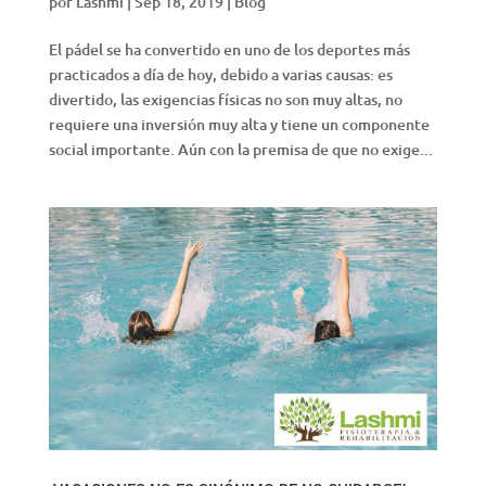
por
Lashmi
|
Sep 18, 2019
|
Blog
El pádel se ha convertido en uno de los deportes más
practicados a día de hoy, debido a varias causas: es
divertido, las exigencias físicas no son muy altas, no
requiere una inversión muy alta y tiene un componente
social importante. Aún con la premisa de que no exige...