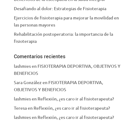
Desafiando al dolor: Estrategias de Fisioterapia
Ejercicios de fisioterapia para mejorar la movilidad en
las personas mayores
Rehabilitación postoperatoria: la importancia de la
fisioterapia
Comentarios recientes
lashmies
en
FISIOTERAPIA DEPORTIVA, OBJETIVOS Y
BENEFICIOS
Sara González
en
FISIOTERAPIA DEPORTIVA,
OBJETIVOS Y BENEFICIOS
lashmies
en
Reflexión, ¿es caro ir al fisioterapeuta?
Teresa
en
Reflexión, ¿es caro ir al fisioterapeuta?
lashmies
en
Reflexión, ¿es caro ir al fisioterapeuta?