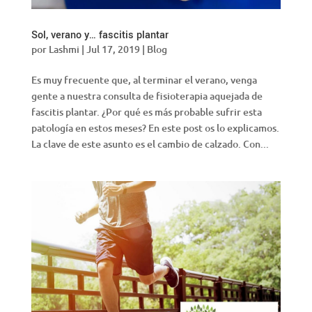
Sol, verano y… fascitis plantar
por
Lashmi
|
Jul 17, 2019
|
Blog
Es muy frecuente que, al terminar el verano, venga
gente a nuestra consulta de fisioterapia aquejada de
fascitis plantar. ¿Por qué es más probable sufrir esta
patología en estos meses? En este post os lo explicamos.
La clave de este asunto es el cambio de calzado. Con...