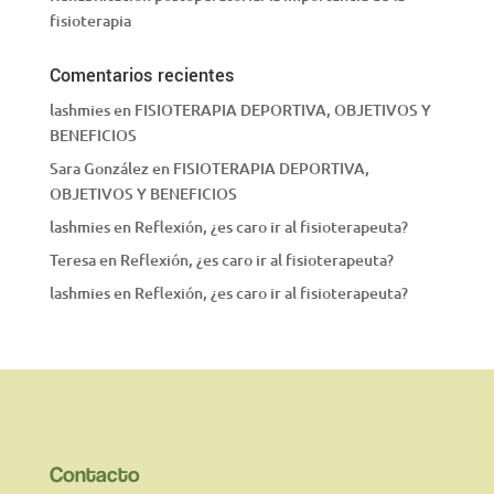
fisioterapia
Comentarios recientes
lashmies
en
FISIOTERAPIA DEPORTIVA, OBJETIVOS Y
BENEFICIOS
Sara González
en
FISIOTERAPIA DEPORTIVA,
OBJETIVOS Y BENEFICIOS
lashmies
en
Reflexión, ¿es caro ir al fisioterapeuta?
Teresa
en
Reflexión, ¿es caro ir al fisioterapeuta?
lashmies
en
Reflexión, ¿es caro ir al fisioterapeuta?
Contacto