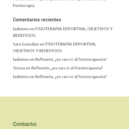
fisioterapia
Comentarios recientes
lashmies
en
FISIOTERAPIA DEPORTIVA, OBJETIVOS Y
BENEFICIOS
Sara González
en
FISIOTERAPIA DEPORTIVA,
OBJETIVOS Y BENEFICIOS
lashmies
en
Reflexión, ¿es caro ir al fisioterapeuta?
Teresa
en
Reflexión, ¿es caro ir al fisioterapeuta?
lashmies
en
Reflexión, ¿es caro ir al fisioterapeuta?
Contacto