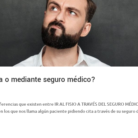
da o mediante seguro médico?
 diferencias que existen entre IR AL FISIO A TRAVÉS DEL SEGURO MÉDI
los que nos llama algún paciente pidiendo cita a través de su seguro 