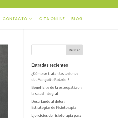
CONTACTO
CITA ONLINE
BLOG
Entradas recientes
¿Cómo se tratan las lesiones
del Manguito Rotador?
Beneficios de la osteopatía en
la salud integral
Desafiando al dolor:
Estrategias de Fisioterapia
Ejercicios de fisioterapia para