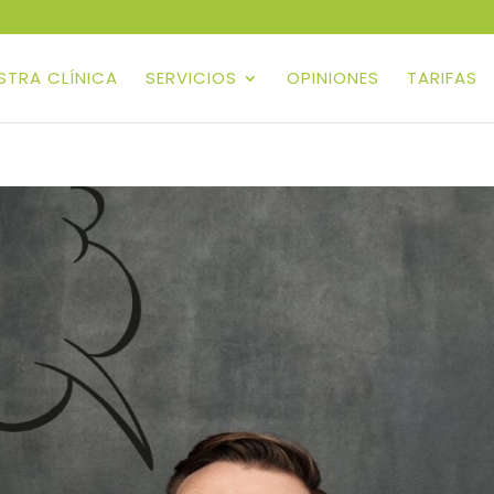
ESTRA CLÍNICA
SERVICIOS
OPINIONES
TARIFAS