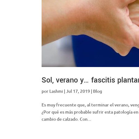
Sol, verano y… fascitis planta
por
Lashmi
|
Jul 17, 2019
|
Blog
Es muy frecuente que, al terminar el verano, veng
¿Por qué es más probable sufrir esta patología en 
cambio de calzado. Con...