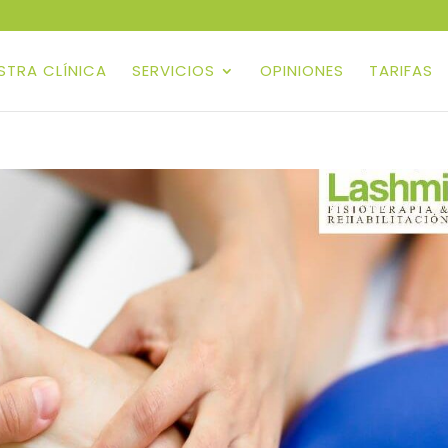
ESTRA CLÍNICA
SERVICIOS
OPINIONES
TARIFAS