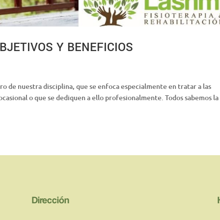
OBJETIVOS Y BENEFICIOS
ro de nuestra disciplina, que se enfoca especialmente en tratar a las
ocasional o que se dediquen a ello profesionalmente. Todos sabemos la
Dirección