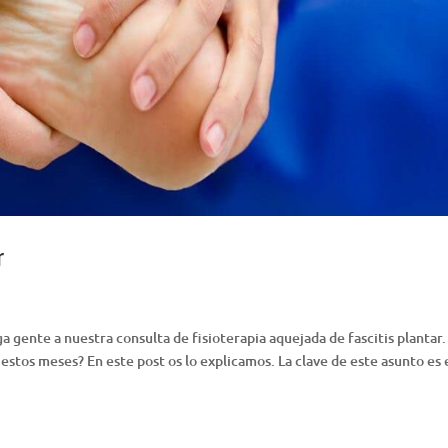
r
a gente a nuestra consulta de fisioterapia aquejada de fascitis plantar.
estos meses? En este post os lo explicamos. La clave de este asunto es 