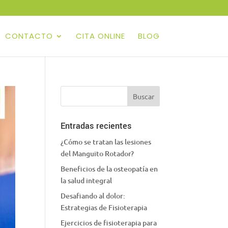
CONTACTO
CITA ONLINE
BLOG
Entradas recientes
¿Cómo se tratan las lesiones
del Manguito Rotador?
Beneficios de la osteopatía en
la salud integral
Desafiando al dolor:
Estrategias de Fisioterapia
Ejercicios de fisioterapia para