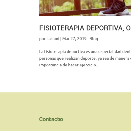
FISIOTERAPIA DEPORTIVA, 
por
Lashmi
|
Mar 27, 2019
|
Blog
La fisioterapia deportiva es una especialidad dent
personas que realizan deporte, ya sea de manera 
importancia de hacer ejercicio...
Contacto