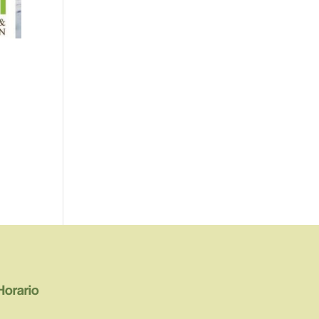
Horario