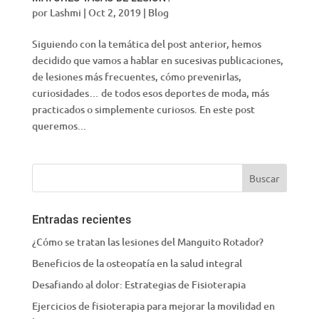
por
Lashmi
|
Oct 2, 2019
|
Blog
Siguiendo con la temática del post anterior, hemos
decidido que vamos a hablar en sucesivas publicaciones,
de lesiones más frecuentes, cómo prevenirlas,
curiosidades… de todos esos deportes de moda, más
practicados o simplemente curiosos. En este post
queremos...
Entradas recientes
¿Cómo se tratan las lesiones del Manguito Rotador?
Beneficios de la osteopatía en la salud integral
Desafiando al dolor: Estrategias de Fisioterapia
Ejercicios de fisioterapia para mejorar la movilidad en