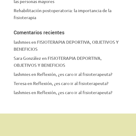
las personas mayores
Rehabilitación postoperatoria: la importancia de la
fisioterapia
Comentarios recientes
lashmies
en
FISIOTERAPIA DEPORTIVA, OBJETIVOS Y
BENEFICIOS
Sara González
en
FISIOTERAPIA DEPORTIVA,
OBJETIVOS Y BENEFICIOS
lashmies
en
Reflexión, ¿es caro ir al fisioterapeuta?
Teresa
en
Reflexión, ¿es caro ir al fisioterapeuta?
lashmies
en
Reflexión, ¿es caro ir al fisioterapeuta?