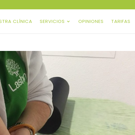
ESTRA CLÍNICA
SERVICIOS
OPINIONES
TARIFAS