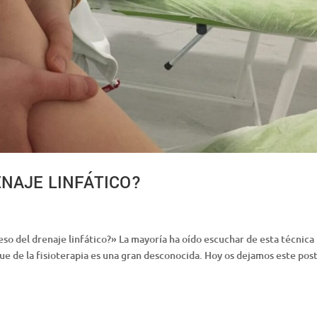
ENAJE LINFÁTICO?
so del drenaje linfático?» La mayoría ha oído escuchar de esta técnica
ue de la fisioterapia es una gran desconocida. Hoy os dejamos este post