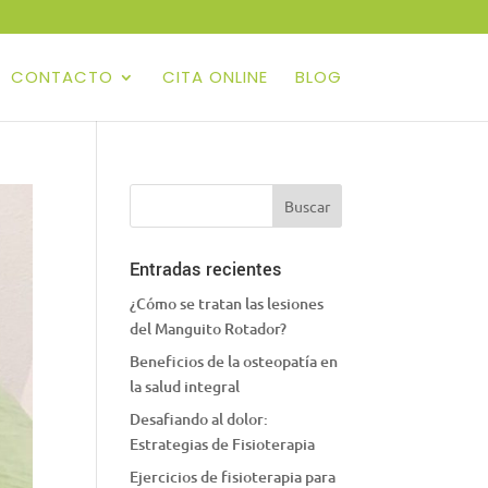
CONTACTO
CITA ONLINE
BLOG
Entradas recientes
¿Cómo se tratan las lesiones
del Manguito Rotador?
Beneficios de la osteopatía en
la salud integral
Desafiando al dolor:
Estrategias de Fisioterapia
Ejercicios de fisioterapia para