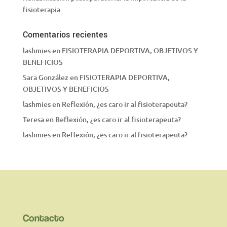
fisioterapia
Comentarios recientes
lashmies
en
FISIOTERAPIA DEPORTIVA, OBJETIVOS Y
BENEFICIOS
Sara González
en
FISIOTERAPIA DEPORTIVA,
OBJETIVOS Y BENEFICIOS
lashmies
en
Reflexión, ¿es caro ir al fisioterapeuta?
Teresa
en
Reflexión, ¿es caro ir al fisioterapeuta?
lashmies
en
Reflexión, ¿es caro ir al fisioterapeuta?
Contacto