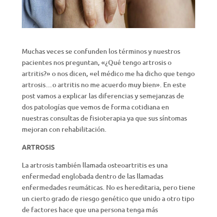
Muchas veces se confunden los términos y nuestros
pacientes nos preguntan, «¿Qué tengo artrosis o
artritis?» o nos dicen, «el médico me ha dicho que tengo
artrosis…o artritis no me acuerdo muy bien». En este
post vamos a explicar las diferencias y semejanzas de
dos patologías que vemos de forma cotidiana en
nuestras consultas de fisioterapia ya que sus síntomas
mejoran con rehabilitación.
ARTROSIS
La artrosis también llamada osteoartritis es una
enfermedad englobada dentro de las llamadas
enfermedades reumáticas. No es hereditaria, pero tiene
un cierto grado de riesgo genético que unido a otro tipo
de factores hace que una persona tenga más