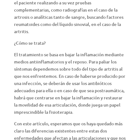
el paciente realizando a su vez pruebas
complementarias, como radiografías en el caso de la
artrosis o analíticas tanto de sangre, buscando factores
reumatoides como del líquido sinovial, en el caso de la
artritis.
¿Cómo se trata?
El tratamiento se basa en bajar la inflamación mediante
medios antiinflamatorios y el reposo. Para paliar los
síntomas dependemos sobre todo del tipo de artritis al
que nos enfrentemos. En caso de haberse producido por
una infección, se deberán de usar los antibióticos
adecuados para ella o en caso de que sea postraumática,
habrá que centrarse en bajar la inflamación y restaurar
la movilidad de esa articulación, donde juega un papel
imprescindible la fisioterapia.
Con este artículo, esperamos que os haya quedado más
claro las diferencias existentes entre estas dos
enfermedades que afectan a las articulaciones y que nos