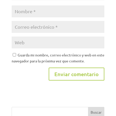
Guarda mi nombre, correo electrónico y web en este
navegador para la próxima vez que comente.