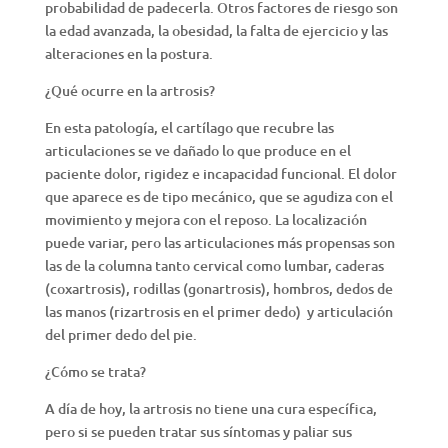
probabilidad de padecerla. Otros factores de riesgo son
la edad avanzada, la obesidad, la falta de ejercicio y las
alteraciones en la postura.
¿Qué ocurre en la artrosis?
En esta patología, el cartílago que recubre las
articulaciones se ve dañado lo que produce en el
paciente dolor, rigidez e incapacidad funcional. El dolor
que aparece es de tipo mecánico, que se agudiza con el
movimiento y mejora con el reposo. La localización
puede variar, pero las articulaciones más propensas son
las de la columna tanto cervical como lumbar, caderas
(coxartrosis), rodillas (gonartrosis), hombros, dedos de
las manos (rizartrosis en el primer dedo) y articulación
del primer dedo del pie.
¿Cómo se trata?
A día de hoy, la artrosis no tiene una cura específica,
pero si se pueden tratar sus síntomas y paliar sus