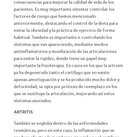
consecuencias para mejorar la calidad de vida de los
pacientes. Es muy importante intentar controlar los
factores de riesgo que hemos mencionado
anteriormente, destacando el control de la dieta para
evitar la obesidad y la práctica de ejercicio de forma
habitual. También es importante ir controlando los
síntomas que van apareciendo, mediante medios
antiinflamatorios y movilización de las articulaciones
para evitar la rigidez, donde tiene un papel muy
importante la fisioterapia. En casos en los que la artrosis
ya ha degenerado tanto el cartílago que no existe
apenas amortiguación y se ha producido mucho dolor y
deformidad, se opta por prótesis de reemplazo en los
que se sustituye la articulación, mejorando así estos
síntomas asociados.
ARTRITIS
También se engloba dentro de las enfermedades
reumáticas, pero en este caso, la inflamación que se