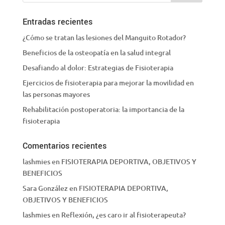
Entradas recientes
¿Cómo se tratan las lesiones del Manguito Rotador?
Beneficios de la osteopatía en la salud integral
Desafiando al dolor: Estrategias de Fisioterapia
Ejercicios de fisioterapia para mejorar la movilidad en
las personas mayores
Rehabilitación postoperatoria: la importancia de la
fisioterapia
Comentarios recientes
lashmies
en
FISIOTERAPIA DEPORTIVA, OBJETIVOS Y
BENEFICIOS
Sara González
en
FISIOTERAPIA DEPORTIVA,
OBJETIVOS Y BENEFICIOS
lashmies
en
Reflexión, ¿es caro ir al fisioterapeuta?