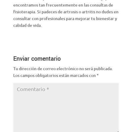
encontramos tan frecuentemente en las consultas de
fisioterapia. Si padeces de artrosis o artritis no dudes en
consultar con profesionales para mejorar tu bienestar y
calidad de vida.
Enviar comentario
Tu dirección de correo electrónico no será publicada.
Los campos obligatorios están marcados con
*