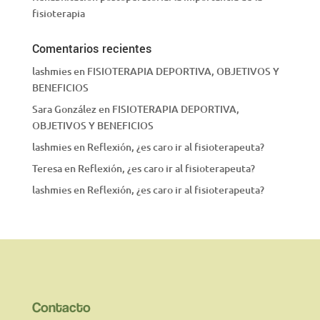
fisioterapia
Comentarios recientes
lashmies
en
FISIOTERAPIA DEPORTIVA, OBJETIVOS Y
BENEFICIOS
Sara González
en
FISIOTERAPIA DEPORTIVA,
OBJETIVOS Y BENEFICIOS
lashmies
en
Reflexión, ¿es caro ir al fisioterapeuta?
Teresa
en
Reflexión, ¿es caro ir al fisioterapeuta?
lashmies
en
Reflexión, ¿es caro ir al fisioterapeuta?
Contacto