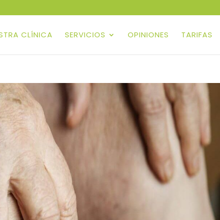
ESTRA CLÍNICA
SERVICIOS
OPINIONES
TARIFAS