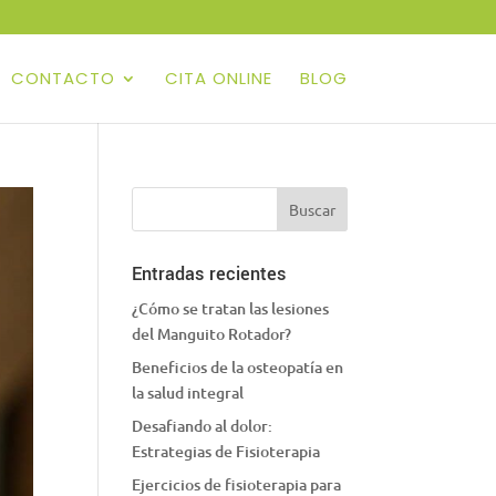
CONTACTO
CITA ONLINE
BLOG
Entradas recientes
¿Cómo se tratan las lesiones
del Manguito Rotador?
Beneficios de la osteopatía en
la salud integral
Desafiando al dolor:
Estrategias de Fisioterapia
Ejercicios de fisioterapia para