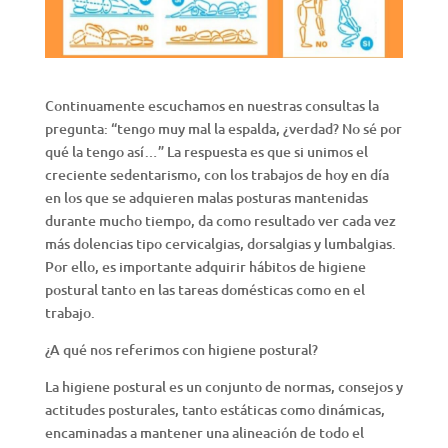
Continuamente escuchamos en nuestras consultas la
pregunta: “tengo muy mal la espalda, ¿verdad? No sé por
qué la tengo así…” La respuesta es que si unimos el
creciente sedentarismo, con los trabajos de hoy en día
en los que se adquieren malas posturas mantenidas
durante mucho tiempo, da como resultado ver cada vez
más dolencias tipo cervicalgias, dorsalgias y lumbalgias.
Por ello, es importante adquirir hábitos de higiene
postural tanto en las tareas domésticas como en el
trabajo.
¿A qué nos referimos con higiene postural?
La higiene postural es un conjunto de normas, consejos y
actitudes posturales, tanto estáticas como dinámicas,
encaminadas a mantener una alineación de todo el