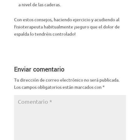
a nivel de las caderas.
Con estos consejos, haciendo ejercicio y acudiendo al
fisioterapeuta habitualmente ¡seguro que el dolor de
espalda lo tendréis controlado!
Enviar comentario
Tu dirección de correo electrónico no será publicada.
Los campos obligatorios están marcados con
*