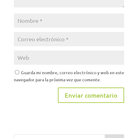
Guarda mi nombre, correo electrónico y web en este
navegador para la próxima vez que comente.