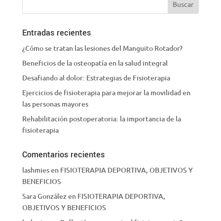
Entradas recientes
¿Cómo se tratan las lesiones del Manguito Rotador?
Beneficios de la osteopatía en la salud integral
Desafiando al dolor: Estrategias de Fisioterapia
Ejercicios de fisioterapia para mejorar la movilidad en
las personas mayores
Rehabilitación postoperatoria: la importancia de la
fisioterapia
Comentarios recientes
lashmies
en
FISIOTERAPIA DEPORTIVA, OBJETIVOS Y
BENEFICIOS
Sara González
en
FISIOTERAPIA DEPORTIVA,
OBJETIVOS Y BENEFICIOS