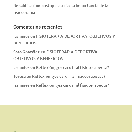
Rehabilitación postoperatoria: la importancia de la
fisioterapia
Comentarios recientes
lashmies
en
FISIOTERAPIA DEPORTIVA, OBJETIVOS Y
BENEFICIOS
Sara González
en
FISIOTERAPIA DEPORTIVA,
OBJETIVOS Y BENEFICIOS
lashmies
en
Reflexión, ¿es caro ir al fisioterapeuta?
Teresa
en
Reflexión, ¿es caro ir al fisioterapeuta?
lashmies
en
Reflexión, ¿es caro ir al fisioterapeuta?