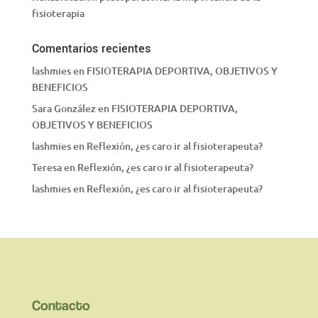
fisioterapia
Comentarios recientes
lashmies
en
FISIOTERAPIA DEPORTIVA, OBJETIVOS Y
BENEFICIOS
Sara González
en
FISIOTERAPIA DEPORTIVA,
OBJETIVOS Y BENEFICIOS
lashmies
en
Reflexión, ¿es caro ir al fisioterapeuta?
Teresa
en
Reflexión, ¿es caro ir al fisioterapeuta?
lashmies
en
Reflexión, ¿es caro ir al fisioterapeuta?
Contacto