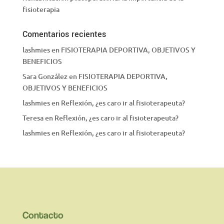
fisioterapia
Comentarios recientes
lashmies
en
FISIOTERAPIA DEPORTIVA, OBJETIVOS Y
BENEFICIOS
Sara González
en
FISIOTERAPIA DEPORTIVA,
OBJETIVOS Y BENEFICIOS
lashmies
en
Reflexión, ¿es caro ir al fisioterapeuta?
Teresa
en
Reflexión, ¿es caro ir al fisioterapeuta?
lashmies
en
Reflexión, ¿es caro ir al fisioterapeuta?
Contacto