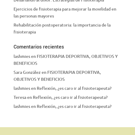
Ejercicios de fisioterapia para mejorar la movilidad en
las personas mayores
Rehabilitación postoperatoria: la importancia de la
fisioterapia
Comentarios recientes
lashmies
en
FISIOTERAPIA DEPORTIVA, OBJETIVOS Y
BENEFICIOS
Sara González
en
FISIOTERAPIA DEPORTIVA,
OBJETIVOS Y BENEFICIOS
lashmies
en
Reflexión, ¿es caro ir al fisioterapeuta?
Teresa
en
Reflexión, ¿es caro ir al fisioterapeuta?
lashmies
en
Reflexión, ¿es caro ir al fisioterapeuta?