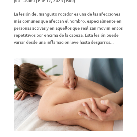
por
Lashmi
|
Ene 17, 2025
|
Blog
La lesión del manguito rotador es una de las afecciones
más comunes que afectan el hombro, especialmente en
personas activas y en aquellos que realizan movimientos
repetitivos por encima de la cabeza. Esta lesión puede
variar desde una inflamación leve hasta desgarros...