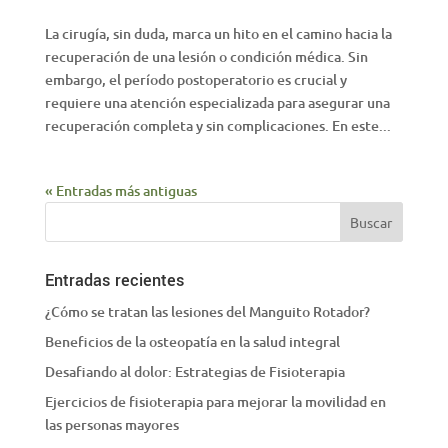
La cirugía, sin duda, marca un hito en el camino hacia la
recuperación de una lesión o condición médica. Sin
embargo, el período postoperatorio es crucial y
requiere una atención especializada para asegurar una
recuperación completa y sin complicaciones. En este...
« Entradas más antiguas
Entradas recientes
¿Cómo se tratan las lesiones del Manguito Rotador?
Beneficios de la osteopatía en la salud integral
Desafiando al dolor: Estrategias de Fisioterapia
Ejercicios de fisioterapia para mejorar la movilidad en
las personas mayores