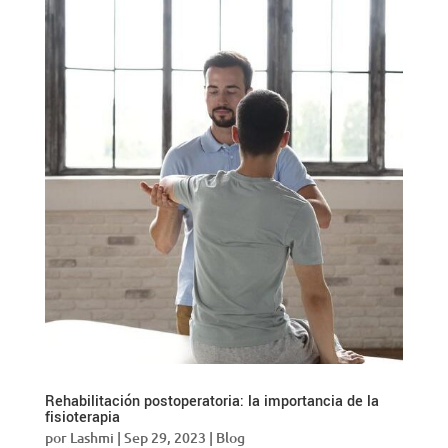
Rehabilitación postoperatoria: la importancia de la
fisioterapia
por
Lashmi
|
Sep 29, 2023
|
Blog