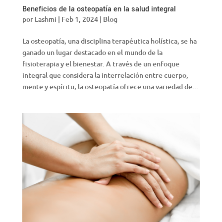
Beneficios de la osteopatía en la salud integral
por
Lashmi
|
Feb 1, 2024
|
Blog
La osteopatía, una disciplina terapéutica holística, se ha
ganado un lugar destacado en el mundo de la
fisioterapia y el bienestar. A través de un enfoque
integral que considera la interrelación entre cuerpo,
mente y espíritu, la osteopatía ofrece una variedad de...