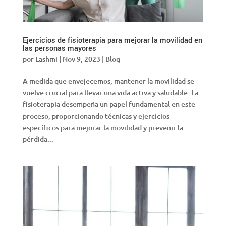
Ejercicios de fisioterapia para mejorar la movilidad en
las personas mayores
por
Lashmi
|
Nov 9, 2023
|
Blog
A medida que envejecemos, mantener la movilidad se
vuelve crucial para llevar una vida activa y saludable. La
fisioterapia desempeña un papel fundamental en este
proceso, proporcionando técnicas y ejercicios
específicos para mejorar la movilidad y prevenir la
pérdida...