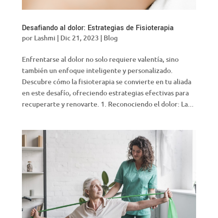
Desafiando al dolor: Estrategias de Fisioterapia
por
Lashmi
|
Dic 21, 2023
|
Blog
Enfrentarse al dolor no solo requiere valentía, sino
también un enfoque inteligente y personalizado.
Descubre cómo la fisioterapia se convierte en tu aliada
en este desafío, ofreciendo estrategias efectivas para
recuperarte y renovarte. 1. Reconociendo el dolor: La...