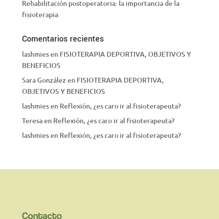
Rehabilitación postoperatoria: la importancia de la
fisioterapia
Comentarios recientes
lashmies
en
FISIOTERAPIA DEPORTIVA, OBJETIVOS Y
BENEFICIOS
Sara González
en
FISIOTERAPIA DEPORTIVA,
OBJETIVOS Y BENEFICIOS
lashmies
en
Reflexión, ¿es caro ir al fisioterapeuta?
Teresa
en
Reflexión, ¿es caro ir al fisioterapeuta?
lashmies
en
Reflexión, ¿es caro ir al fisioterapeuta?
Contacto