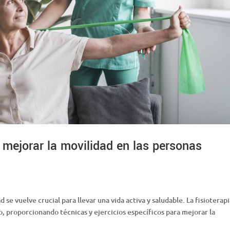
a mejorar la movilidad en las personas
e vuelve crucial para llevar una vida activa y saludable. La fisioterap
 proporcionando técnicas y ejercicios específicos para mejorar la