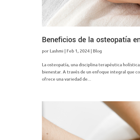
Beneficios de la osteopatía en
por
Lashmi
|
Feb 1, 2024
|
Blog
La osteopatía, una disciplina terapéutica holístic
bienestar. A través de un enfoque integral que co
ofrece una variedad de...