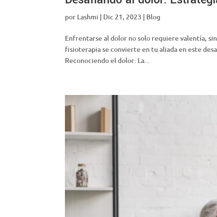
por
Lashmi
|
Dic 21, 2023
|
Blog
Enfrentarse al dolor no solo requiere valentía, 
fisioterapia se convierte en tu aliada en este des
Reconociendo el dolor: La...