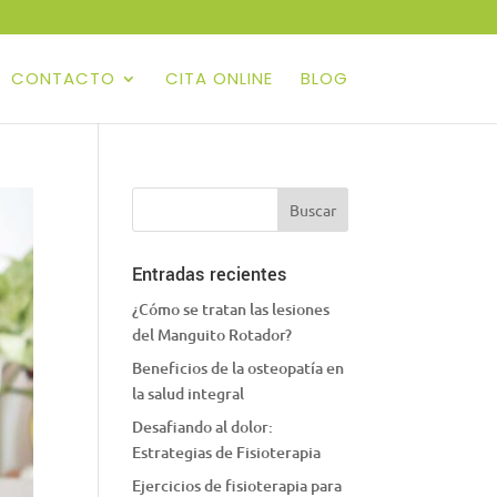
CONTACTO
CITA ONLINE
BLOG
Entradas recientes
¿Cómo se tratan las lesiones
del Manguito Rotador?
Beneficios de la osteopatía en
la salud integral
Desafiando al dolor:
Estrategias de Fisioterapia
Ejercicios de fisioterapia para