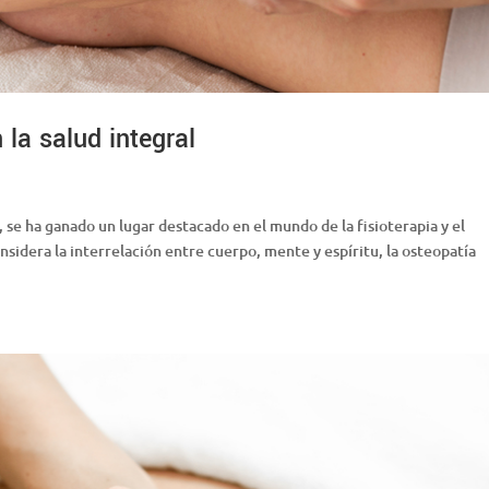
 la salud integral
a, se ha ganado un lugar destacado en el mundo de la fisioterapia y el
nsidera la interrelación entre cuerpo, mente y espíritu, la osteopatía