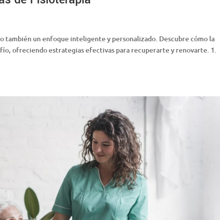
sino también un enfoque inteligente y personalizado. Descubre cómo la
afío, ofreciendo estrategias efectivas para recuperarte y renovarte. 1.