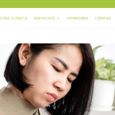
ESTRA CLÍNICA
SERVICIOS
OPINIONES
TARIFAS