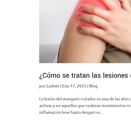
¿Cómo se tratan las lesiones
por
Lashmi
|
Ene 17, 2025
|
Blog
La lesión del manguito rotador es una de las af
activas y en aquellos que realizan movimientos re
inflamación leve hasta desgarros...