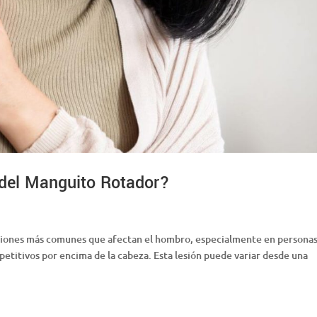
 del Manguito Rotador?
ecciones más comunes que afectan el hombro, especialmente en persona
petitivos por encima de la cabeza. Esta lesión puede variar desde una