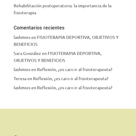
Rehabilitación postoperatoria: la importancia de la
fisioterapia
Comentarios recientes
lashmies
en
FISIOTERAPIA DEPORTIVA, OBJETIVOS Y
BENEFICIOS
Sara González
en
FISIOTERAPIA DEPORTIVA,
OBJETIVOS Y BENEFICIOS
lashmies
en
Reflexión, ¿es caro ir al fisioterapeuta?
Teresa
en
Reflexión, ¿es caro ir al fisioterapeuta?
lashmies
en
Reflexión, ¿es caro ir al fisioterapeuta?