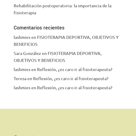
Rehabilitación postoperatoria: la importancia de la
fisioterapia
Comentarios recientes
lashmies
en
FISIOTERAPIA DEPORTIVA, OBJETIVOS Y
BENEFICIOS
Sara González
en
FISIOTERAPIA DEPORTIVA,
OBJETIVOS Y BENEFICIOS
lashmies
en
Reflexión, ¿es caro ir al fisioterapeuta?
Teresa
en
Reflexión, ¿es caro ir al fisioterapeuta?
lashmies
en
Reflexión, ¿es caro ir al fisioterapeuta?