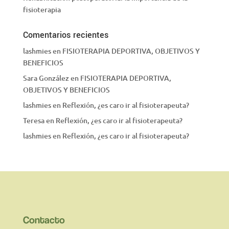
fisioterapia
Comentarios recientes
lashmies
en
FISIOTERAPIA DEPORTIVA, OBJETIVOS Y
BENEFICIOS
Sara González
en
FISIOTERAPIA DEPORTIVA,
OBJETIVOS Y BENEFICIOS
lashmies
en
Reflexión, ¿es caro ir al fisioterapeuta?
Teresa
en
Reflexión, ¿es caro ir al fisioterapeuta?
lashmies
en
Reflexión, ¿es caro ir al fisioterapeuta?
Contacto