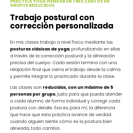
PRACTICA YOGA IYENGAR EN TRES CANTOS EN
GRUPOS REDUCIDOS
Trabajo postural con
corrección personalizada
En mis clases trabajo a nivel físico mediante las
posturas clásicas de yoga
, profundizando en ellas
a través de la corrección postural y la alineación
precisa del cuerpo. Cada sesión termina con una
relajación final que cierra el trabajo desde la calma
y permite integrar lo practicado durante la clase.
Las clases son
reducidas, con un máximo de 5
personas por grupo
, justo para que pueda atender
a cada alumno de forma individual y corregir cada
postura con detalle. Esa es, para mí, la diferencia
que hace que esta práctica avance de verdad:
cuando alguien siente cómo es la postura bien
alineada, todo cambia.